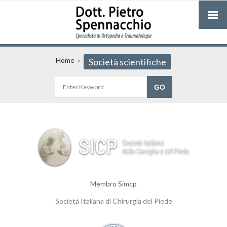
Home
Società scientifiche
Membro Simcp
Società Italiana di Chirurgia del Piede